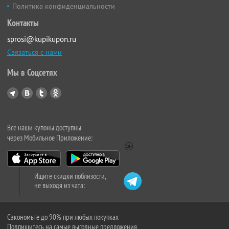
Политика конфиденциальности
Контакты
sprosi@kupikupon.ru
Связаться с нами
Мы в Соцсетях
Все наши купоны доступны
через Мобильное Приложение:
Ищите скидки поблизости,
не выходя из чата:
Сэкономьте до 90% при любых покупках
Подпишитесь на самые выгодные предложения