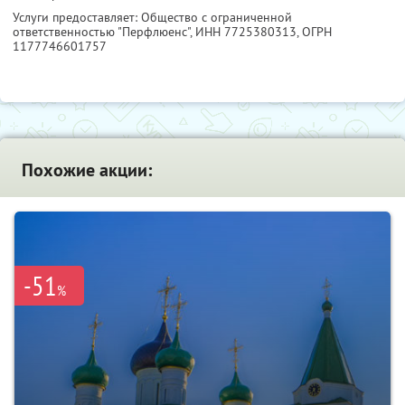
Услуги предоставляет: Общество с ограниченной
ответственностью "Перфлюенс",
ИНН 7725380313
, ОГРН
1177746601757
Похожие акции:
-51
%