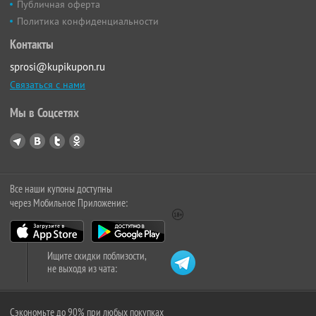
Публичная оферта
Политика конфиденциальности
Контакты
sprosi@kupikupon.ru
Связаться с нами
Мы в Соцсетях
Все наши купоны доступны
через Мобильное Приложение:
Ищите скидки поблизости,
не выходя из чата:
Сэкономьте до 90% при любых покупках