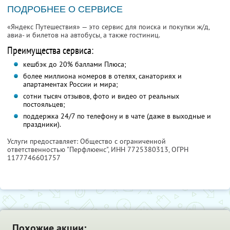
ПОДРОБНЕЕ О СЕРВИСЕ
«Яндекс Путешествия» — это сервис для поиска и покупки ж/д,
авиа- и билетов на автобусы, а также гостиниц.
Преимущества сервиса:
кешбэк до 20% баллами Плюса;
более миллиона номеров в отелях, санаториях и
апартаментах России и мира;
сотни тысяч отзывов, фото и видео от реальных
постояльцев;
поддержка 24/7 по телефону и в чате (даже в выходные и
праздники).
Услуги предоставляет: Общество с ограниченной
ответственностью "Перфлюенс",
ИНН 7725380313
, ОГРН
1177746601757
Похожие акции: