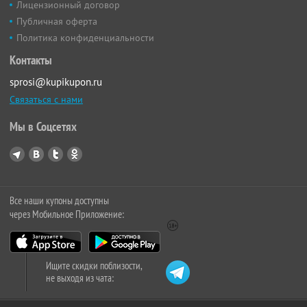
Лицензионный договор
Публичная оферта
Политика конфиденциальности
Контакты
sprosi@kupikupon.ru
Связаться с нами
Мы в Соцсетях
Все наши купоны доступны
через Мобильное Приложение:
Ищите скидки поблизости,
не выходя из чата: