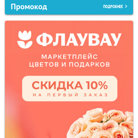
Промокод
ПОДРОБНЕЕ