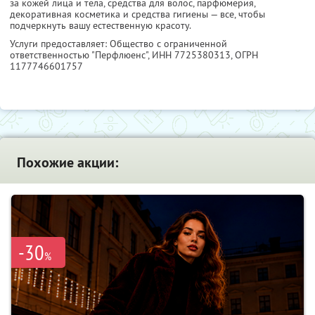
за кожей лица и тела, средства для волос, парфюмерия,
декоративная косметика и средства гигиены — все, чтобы
подчеркнуть вашу естественную красоту.
Услуги предоставляет: Общество с ограниченной
ответственностью "Перфлюенс",
ИНН 7725380313
, ОГРН
1177746601757
Похожие акции:
-30
%