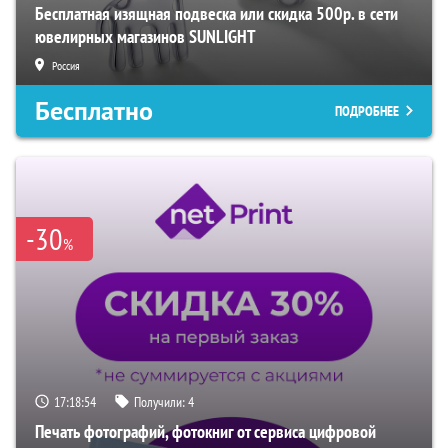
Бесплатная изящная подвеска или скидка 500р. в сети
ювелирных магазинов SUNLIGHT
Россия
Бесплатно
ПОДРОБНЕЕ
-30
%
17:18:53
Получили:
4
Печать фотографий, фотокниг от сервиса цифровой