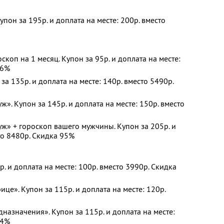
пон за 195р. и доплата на месте: 200р. вместо
коп на 1 месяц. Купон за 95р. и доплата на месте:
96%
а 135р. и доплата на месте: 140р. вместо 5490р.
ж». Купон за 145р. и доплата на месте: 150р. вместо
уж» + гороскоп вашего мужчины. Купон за 205р. и
то 8480р. Скидка 95%
. и доплата на месте: 100р. вместо 3990р. Скидка
це». Купон за 115р. и доплата на месте: 120р.
назначения». Купон за 115р. и доплата на месте:
94%