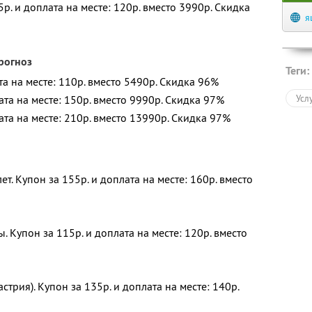
5р. и доплата на месте: 120р. вместо 3990р. Скидка
я
рогноз
Теги:
ата на месте: 110р. вместо 5490р. Скидка 96%
лата на месте: 150р. вместо 9990р. Скидка 97%
Усл
лата на месте: 210р. вместо 13990р. Скидка 97%
ет. Купон за 155р. и доплата на месте: 160р. вместо
 Купон за 115р. и доплата на месте: 120р. вместо
стрия). Купон за 135р. и доплата на месте: 140р.