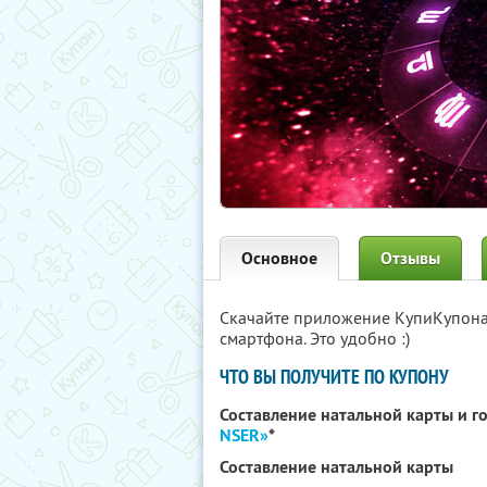
Основное
Отзывы
Скачайте приложение КупиКупон
смартфона. Это удобно :)
ЧТО ВЫ ПОЛУЧИТЕ ПО КУПОНУ
Составление натальной карты и 
NSER»
*
Составление натальной карты