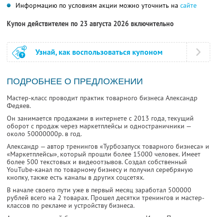
Информацию по условиям акции можно уточнить на
сайте
Купон действителен по 23 августа 2026 включительно
Узнай, как воспользоваться купоном
ПОДРОБНЕЕ О ПРЕДЛОЖЕНИИ
Мастер-класс проводит практик товарного бизнеса Александр
Федяев.
Он занимается продажами в интернете с 2013 года, текущий
оборот с продаж через маркетплейсы и одностраничники —
около 50000000р. в год.
Александр — автор тренингов «Турбозапуск товарного бизнеса» и
«Маркетплейсы», который прошли более 15000 человек. Имеет
более 500 текстовых и видеоотзывов. Создал собственный
YouTube-канал по товарному бизнесу и получил серебряную
кнопку, также есть каналы в других соцсетях.
В начале своего пути уже в первый месяц заработал 500000
рублей всего на 2 товарах. Прошел десятки тренингов и мастер-
классов по рекламе и устройству бизнеса.