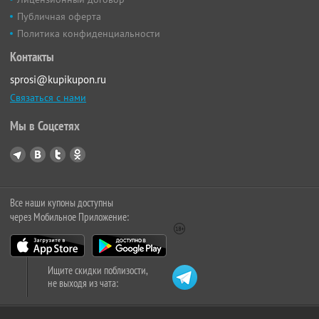
Публичная оферта
Политика конфиденциальности
Контакты
sprosi@kupikupon.ru
Связаться с нами
Мы в Соцсетях
Все наши купоны доступны
через Мобильное Приложение:
Ищите скидки поблизости,
не выходя из чата: