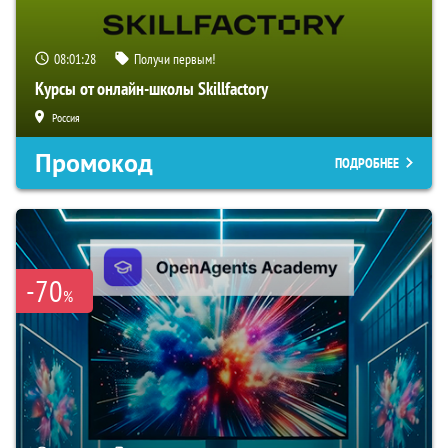
08:01:27
Получи первым!
Курсы от онлайн-школы Skillfactory
Россия
Промокод
ПОДРОБНЕЕ
-70
%