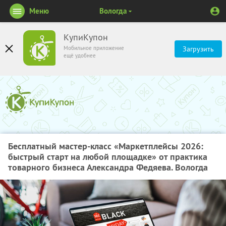
Меню
Вологда
КупиКупон
Мобильное приложение
Загрузить
ещё удобнее
Бесплатный мастер-класс «Маркетплейсы 2026:
быстрый старт на любой площадке» от практика
товарного бизнеса Александра Федяева. Вологда